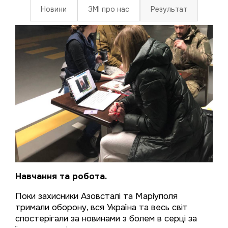
Новини
ЗМІ про нас
Результат
Навчання та робота.
Поки захисники Азовсталі та Маріуполя
тримали оборону, вся Україна та весь світ
спостерігали за новинами з болем в серці за