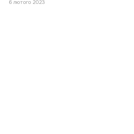
6 лютого 2023